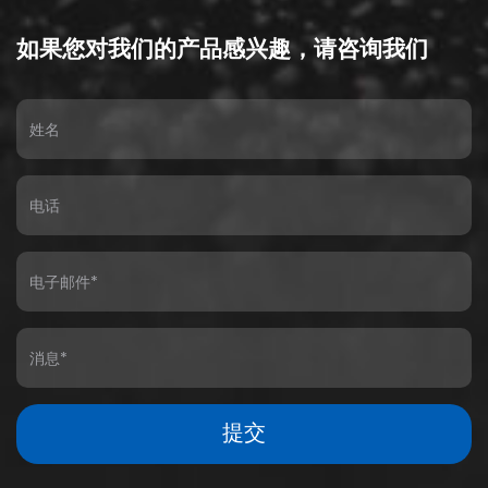
如果您对我们的产品感兴趣，请咨询我们