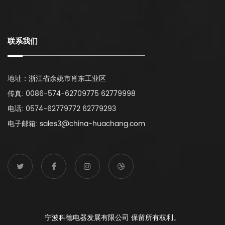
联系我们
地址：浙江省余姚市肖东工业区
传真: 0086-574-62709775 62779998
电话: 0574-62779772 62779293
电子邮箱: sales3@china-huachang.com
宁波科德电器发展有限公司 保留所有权利。