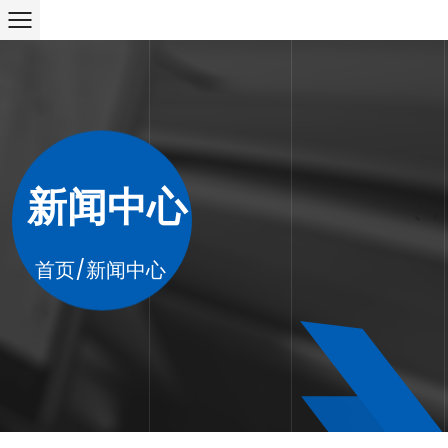
新闻中心
首页
/
新闻中心